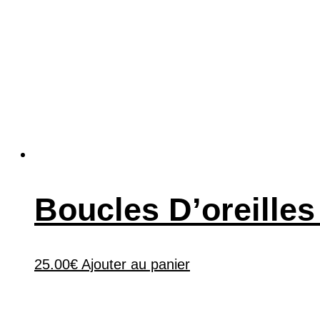
Boucles D’oreilles
25.00
€
Ajouter au panier