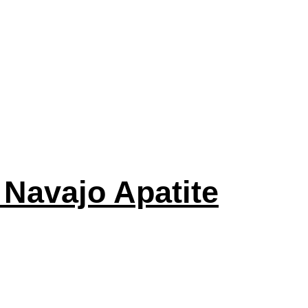
 Navajo Apatite