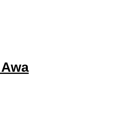
s Awa