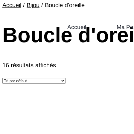
Accueil
/
Bijou
/ Boucle d'oreille
Boucle d'orei
Accueil
Ma Pa
16 résultats affichés