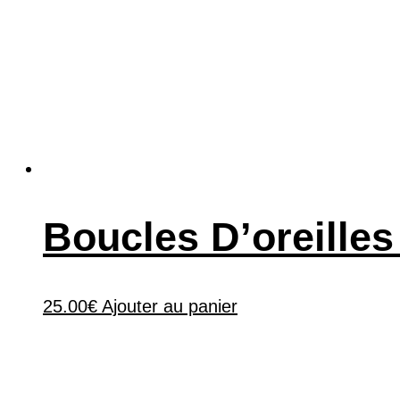
Boucles D’oreille
25.00
€
Ajouter au panier