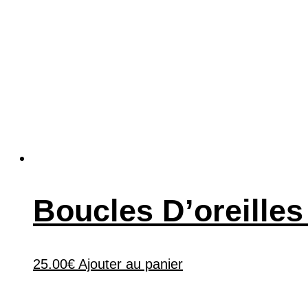
Boucles D’oreilles
25.00
€
Ajouter au panier