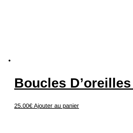
Boucles D’oreilles
25.00
€
Ajouter au panier