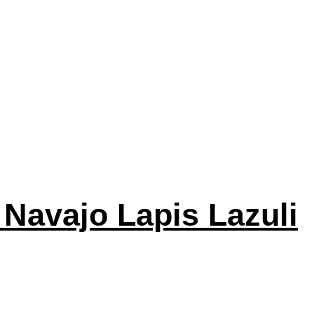
 Navajo Lapis Lazuli