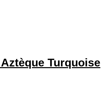
s Aztèque Turquoise