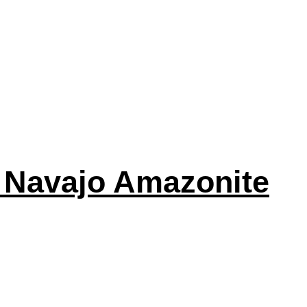
s Navajo Amazonite