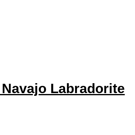
 Navajo Labradorite