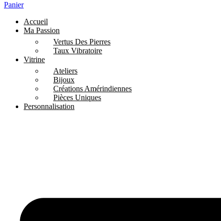
Panier
Accueil
Ma Passion
Vertus Des Pierres
Taux Vibratoire
Vitrine
Ateliers
Bijoux
Créations Amérindiennes
Pièces Uniques
Personnalisation