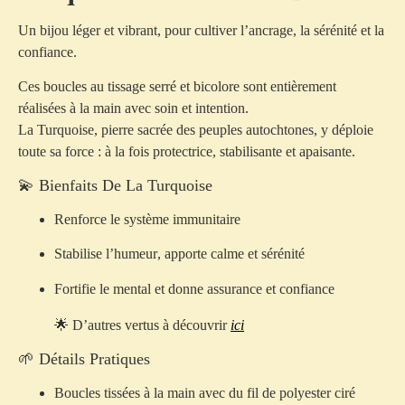
Un bijou léger et vibrant, pour cultiver l’ancrage, la sérénité et la
confiance.
Ces boucles au tissage serré et bicolore sont entièrement
réalisées à la main avec soin et intention.
La Turquoise, pierre sacrée des peuples autochtones, y déploie
toute sa force : à la fois protectrice, stabilisante et apaisante.
💫 Bienfaits De La Turquoise
Renforce le
système immunitaire
Stabilise l’humeur
, apporte calme et sérénité
Fortifie le mental et donne
assurance et confiance
🌟 D’autres vertus à découvrir
ici
🌱 Détails Pratiques
Boucles tissées à la main avec du
fil de polyester ciré