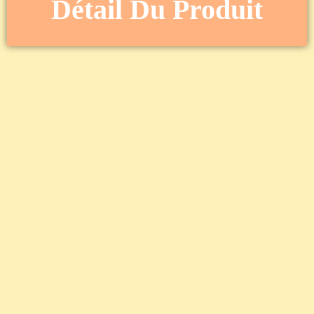
Détail Du Produit