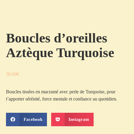
Boucles d’oreilles
Aztèque Turquoise
36.00
€
Boucles tissées en macramé avec perle de Turquoise, pour
t’apporter sérénité, force mentale et confiance au quotidien.
Facebook
Instagram