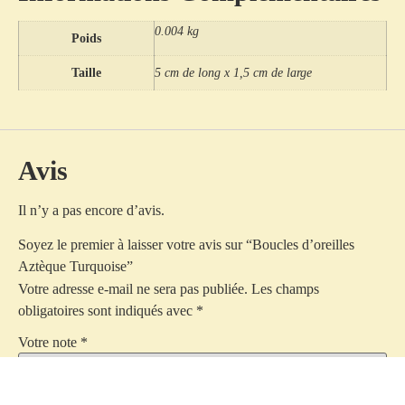
0.004 kg
Poids
Taille
5 cm de long x 1,5 cm de large
Avis
Il n’y a pas encore d’avis.
Soyez le premier à laisser votre avis sur “Boucles d’oreilles
Aztèque Turquoise”
Votre adresse e-mail ne sera pas publiée.
Les champs
obligatoires sont indiqués avec
*
Votre note
*
Votre avis
*