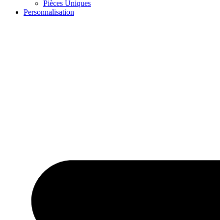
Pièces Uniques
Personnalisation