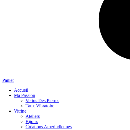
Panier
Accueil
Ma Passion
Vertus Des Pierres
Taux Vibratoire
Vitrine
Ateliers
Bijoux
Créations Amérindiennes