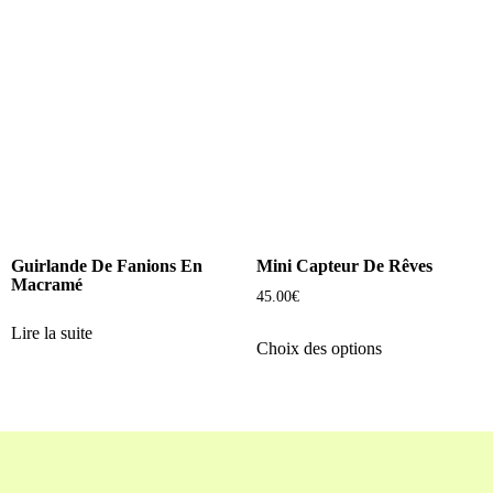
Guirlande De Fanions En
Mini Capteur De Rêves
Macramé
45.00
€
Lire la suite
Choix des options