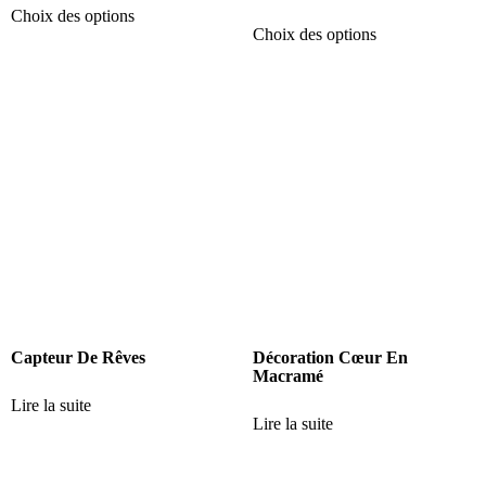
Choix des options
Choix des options
Capteur De Rêves
Décoration Cœur En
Macramé
Lire la suite
Lire la suite