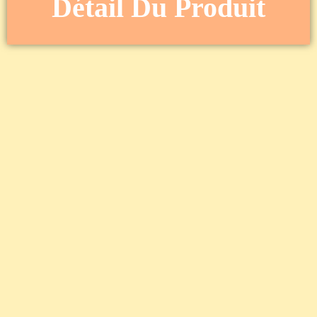
Détail Du Produit