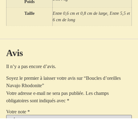
Poids
Taille
Entre 0,6 cm et 0,8 cm de large, Entre 5,5 et
6 cm de long
Avis
Il n’y a pas encore d’avis.
Soyez le premier à laisser votre avis sur “Boucles d’oreilles
Navajo Rhodonite”
Votre adresse e-mail ne sera pas publiée.
Les champs
obligatoires sont indiqués avec
*
Votre note
*
Votre avis
*