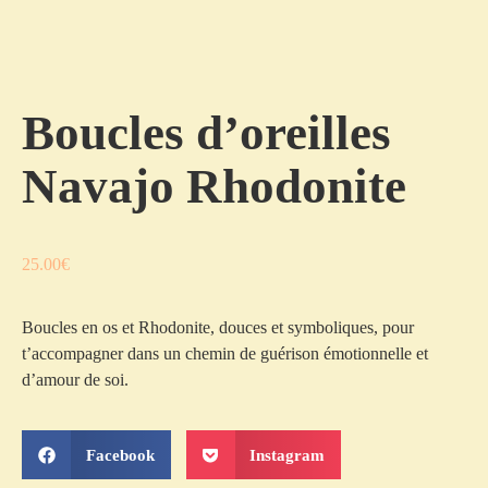
Boucles d’oreilles
Navajo Rhodonite
25.00
€
Boucles en os et Rhodonite, douces et symboliques, pour
t’accompagner dans un chemin de guérison émotionnelle et
d’amour de soi.
Facebook
Instagram