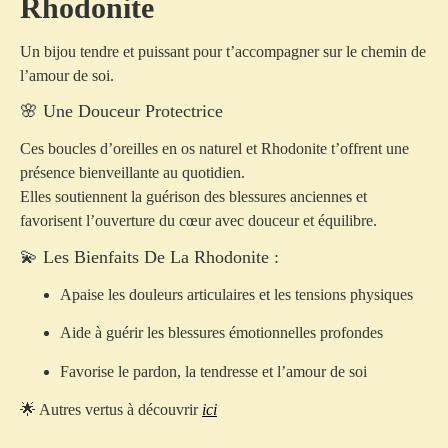
Rhodonite
Un bijou tendre et puissant pour t’accompagner sur le chemin de
l’amour de soi.
🌸 Une Douceur Protectrice
Ces boucles d’oreilles en os naturel et Rhodonite t’offrent une
présence bienveillante au quotidien.
Elles soutiennent la guérison des blessures anciennes et
favorisent l’ouverture du cœur avec douceur et équilibre.
💫 Les Bienfaits De La Rhodonite :
Apaise les douleurs articulaires et les tensions physiques
Aide à guérir les blessures émotionnelles profondes
Favorise le pardon, la tendresse et l’amour de soi
🌟 Autres vertus à découvrir
ici