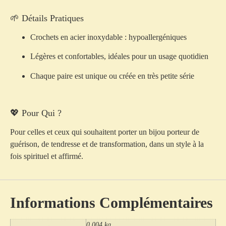
🌱 Détails Pratiques
Crochets en
acier inoxydable
: hypoallergéniques
Légères et confortables
, idéales pour un usage quotidien
Chaque paire est
unique
ou créée en très petite série
💖 Pour Qui ?
Pour celles et ceux qui souhaitent porter un bijou
porteur de
guérison, de tendresse et de transformation
, dans un style à la
fois spirituel et affirmé.
Informations Complémentaires
0.004 kg