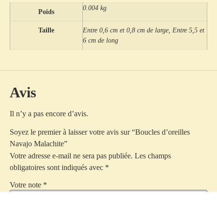
0.004 kg
Poids
Taille
Entre 0,6 cm et 0,8 cm de large, Entre 5,5 et
6 cm de long
Avis
Il n’y a pas encore d’avis.
Soyez le premier à laisser votre avis sur “Boucles d’oreilles
Navajo Malachite”
Votre adresse e-mail ne sera pas publiée.
Les champs
obligatoires sont indiqués avec
*
Votre note
*
Votre avis
*