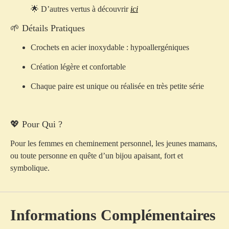
🌟 D’autres vertus à découvrir
ici
🌱 Détails Pratiques
Crochets en
acier inoxydable
: hypoallergéniques
Création
légère et confortable
Chaque paire est
unique
ou réalisée en très petite série
💖 Pour Qui ?
Pour les femmes en cheminement personnel, les jeunes mamans,
ou toute personne en quête d’un bijou
apaisant, fort et
symbolique
.
Informations Complémentaires