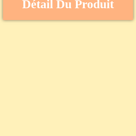
Détail Du Produit