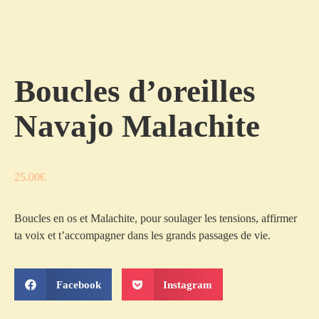
Boucles d’oreilles
Navajo Malachite
25.00
€
Boucles en os et Malachite, pour soulager les tensions, affirmer
ta voix et t’accompagner dans les grands passages de vie.
Facebook
Instagram