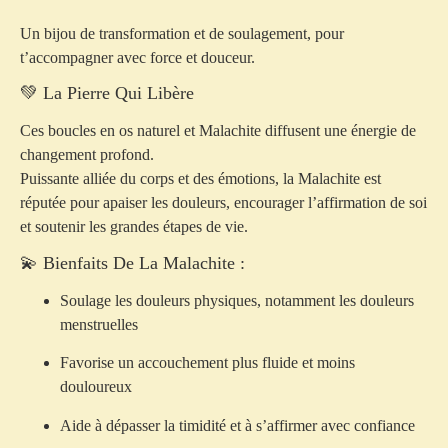
Un bijou de transformation et de soulagement, pour
t’accompagner avec force et douceur.
💚 La Pierre Qui Libère
Ces boucles en os naturel et Malachite diffusent une énergie de
changement profond.
Puissante alliée du corps et des émotions, la Malachite est
réputée pour apaiser les douleurs, encourager l’affirmation de soi
et soutenir les grandes étapes de vie.
💫 Bienfaits De La Malachite :
Soulage les douleurs physiques, notamment les douleurs
menstruelles
Favorise un accouchement plus fluide et moins
douloureux
Aide à dépasser la timidité et à s’affirmer avec confiance