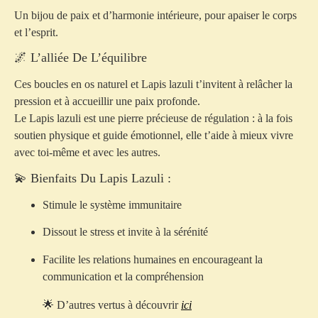
Un bijou de paix et d’harmonie intérieure, pour apaiser le corps
et l’esprit.
🌌 L’alliée De L’équilibre
Ces boucles en os naturel et Lapis lazuli t’invitent à relâcher la
pression et à accueillir une paix profonde.
Le Lapis lazuli est une pierre précieuse de régulation : à la fois
soutien physique et guide émotionnel, elle t’aide à mieux vivre
avec toi-même et avec les autres.
💫 Bienfaits Du Lapis Lazuli :
Stimule le
système immunitaire
Dissout le
stress
et invite à la
sérénité
Facilite les
relations humaines
en encourageant la
communication et la compréhension
🌟 D’autres vertus à découvrir
ici