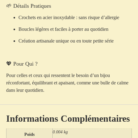
🌱 Détails Pratiques
Crochets en
acier inoxydable
: sans risque d’allergie
Boucles
légères
et faciles à porter au quotidien
Création
artisanale unique
ou en toute petite série
💖 Pour Qui ?
Pour celles et ceux qui ressentent le besoin d’un bijou
réconfortant, équilibrant et apaisant
, comme une bulle de calme
dans leur quotidien.
Informations Complémentaires
0.004 kg
Poids