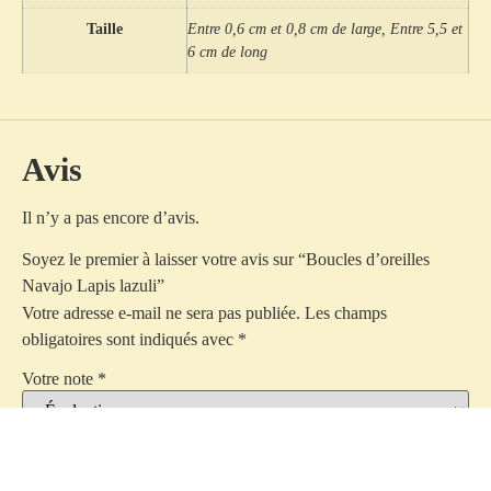
Taille
Entre 0,6 cm et 0,8 cm de large, Entre 5,5 et
6 cm de long
Avis
Il n’y a pas encore d’avis.
Soyez le premier à laisser votre avis sur “Boucles d’oreilles
Navajo Lapis lazuli”
Votre adresse e-mail ne sera pas publiée.
Les champs
obligatoires sont indiqués avec
*
Votre note
*
Votre avis
*