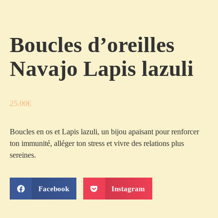
Boucles d’oreilles
Navajo Lapis lazuli
25.00
€
Boucles en os et Lapis lazuli, un bijou apaisant pour renforcer
ton immunité, alléger ton stress et vivre des relations plus
sereines.
Facebook
Instagram