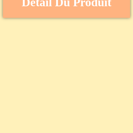
Détail Du Produit