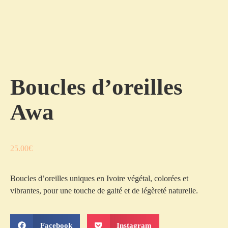
Boucles d’oreilles
Awa
25.00
€
Boucles d’oreilles uniques en Ivoire végétal, colorées et
vibrantes, pour une touche de gaité et de légèreté naturelle.
Facebook
Instagram