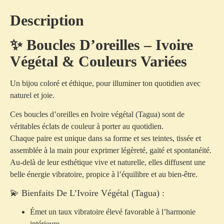
Description
✨ Boucles D’oreilles – Ivoire
Végétal & Couleurs Variées
Un bijou coloré et éthique, pour illuminer ton quotidien avec
naturel et joie.
Ces boucles d’oreilles en
Ivoire végétal
(Tagua) sont de
véritables éclats de couleur à porter au quotidien.
Chaque paire est
unique
dans sa forme et ses teintes, tissée et
assemblée à la main pour exprimer légèreté, gaité et spontanéité.
Au-delà de leur esthétique vive et naturelle, elles diffusent une
belle énergie vibratoire, propice à l’équilibre et au bien-être.
💫 Bienfaits De L’Ivoire Végétal (Tagua) :
Émet un taux vibratoire élevé favorable à l’harmonie
intérieure