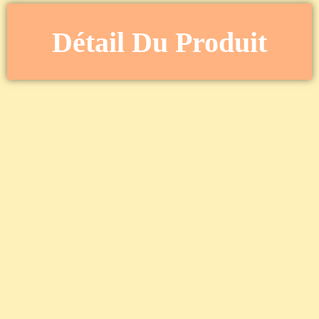
Détail Du Produit