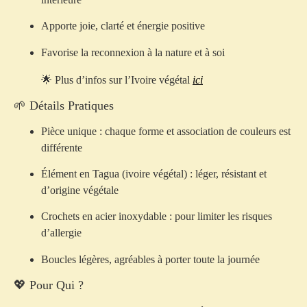
Apporte joie, clarté et énergie positive
Favorise la reconnexion à la nature et à soi
🌟 Plus d’infos sur l’Ivoire végétal
ici
🌱 Détails Pratiques
Pièce unique : chaque forme et association de couleurs est
différente
Élément en Tagua (ivoire végétal) : léger, résistant et
d’origine végétale
Crochets en acier inoxydable : pour limiter les risques
d’allergie
Boucles légères, agréables à porter toute la journée
💖 Pour Qui ?