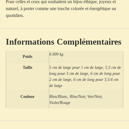
Pour celles et ceux qui souhaitent un bijou éthique, joyeux et
naturel, à porter comme une touche colorée et énergétique au
quotidien.
Informations Complémentaires
0.009 kg
Poids
Taille
5 cm de large pour 1 cm de large, 5,5 cm de
long pour 3 cm de large, 6 cm de long pour
2 cm de large, 6 cm de long pour 3,5/4 cm
de large
Couleur
Bleu/Blanc, Bleu/Noir, Vert/Noir,
Violet/Rouge