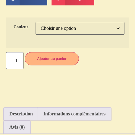
Couleur
Ajouter au panier
Description
Informations complémentaires
Avis (0)