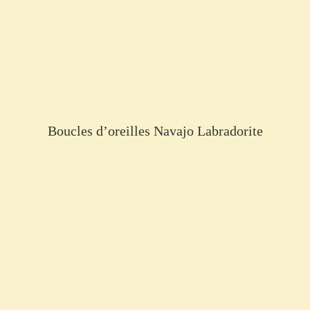
Boucles d’oreilles Navajo Labradorite
€