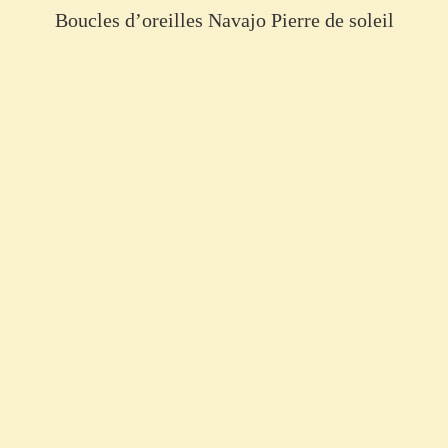
Boucles d’oreilles Navajo Pierre de soleil
€