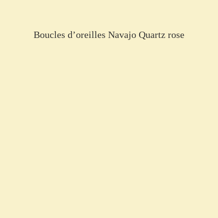
Boucles d’oreilles Navajo Quartz rose
€