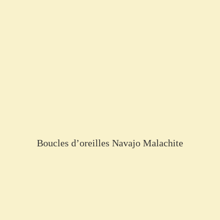
Boucles d’oreilles Navajo Malachite
€