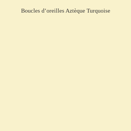
Boucles d’oreilles Aztèque Turquoise
€