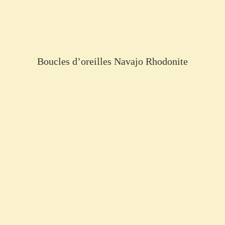
Boucles d’oreilles Navajo Rhodonite
€