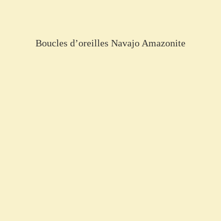
Boucles d’oreilles Navajo Amazonite
€