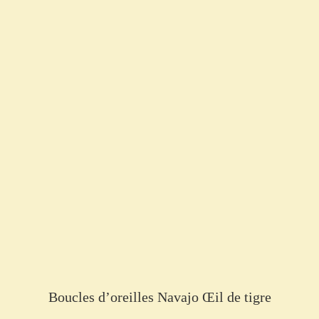
Boucles d’oreilles Navajo Œil de tigre
€