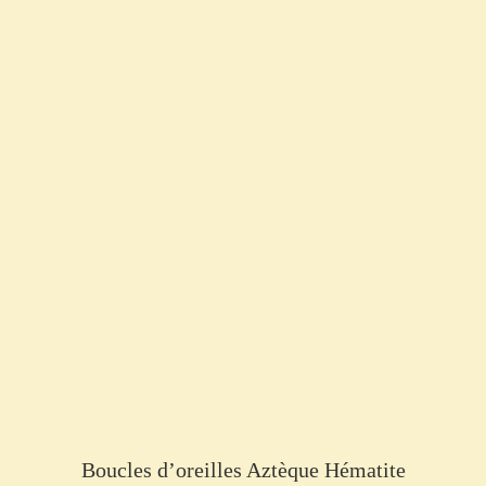
Boucles d’oreilles Aztèque Hématite
€