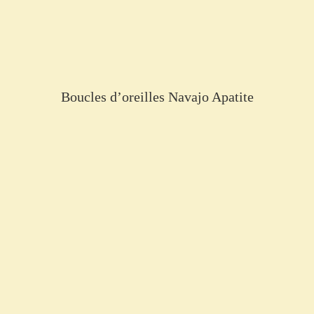
Boucles d’oreilles Navajo Apatite
€