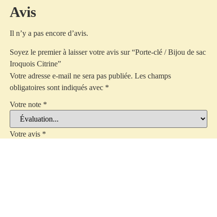
Avis
Il n’y a pas encore d’avis.
Soyez le premier à laisser votre avis sur “Porte-clé / Bijou de sac
Iroquois Citrine”
Votre adresse e-mail ne sera pas publiée.
Les champs
obligatoires sont indiqués avec
*
Votre note
*
Votre avis
*
Nom
*