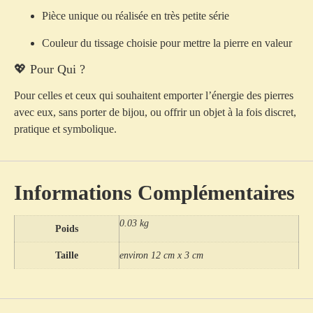
Pièce unique ou réalisée en très petite série
Couleur du tissage choisie pour mettre la pierre en valeur
💖 Pour Qui ?
Pour celles et ceux qui souhaitent emporter l’énergie des pierres
avec eux, sans porter de bijou, ou offrir un objet à la fois discret,
pratique et symbolique.
Informations Complémentaires
0.03 kg
Poids
Taille
environ 12 cm x 3 cm