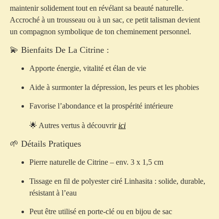
maintenir solidement tout en révélant sa beauté naturelle.
Accroché à un trousseau ou à un sac, ce petit talisman devient
un compagnon symbolique de ton cheminement personnel.
💫 Bienfaits De La Citrine :
Apporte énergie, vitalité et élan de vie
Aide à surmonter la dépression, les peurs et les phobies
Favorise l’abondance et la prospérité intérieure
🌟 Autres vertus à découvrir
ici
🌱 Détails Pratiques
Pierre naturelle de Citrine – env. 3 x 1,5 cm
Tissage en fil de polyester ciré Linhasita : solide, durable,
résistant à l’eau
Peut être utilisé en porte-clé ou en bijou de sac