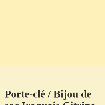
Porte-clé / Bijou de