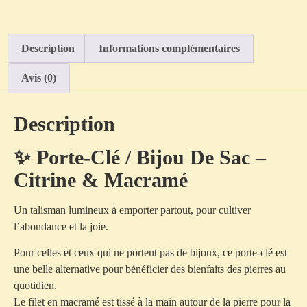
Description
Informations complémentaires
Avis (0)
Description
✨ Porte-Clé / Bijou De Sac –
Citrine & Macramé
Un talisman lumineux à emporter partout, pour cultiver
l’abondance et la joie.
Pour celles et ceux qui ne portent pas de bijoux, ce porte-clé est
une belle alternative pour bénéficier des bienfaits des pierres au
quotidien.
Le filet en macramé est tissé à la main autour de la pierre pour la