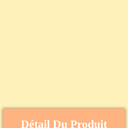
Détail Du Produit