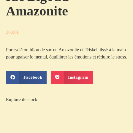
Amazonite
20.00
€
Porte-clé ou bijou de sac en Amazonite et Triskel, tissé à la main
pour apaiser le mental, équilibrer les émotions et réduire le stress.
Facebook
Instagram
Rupture de stock