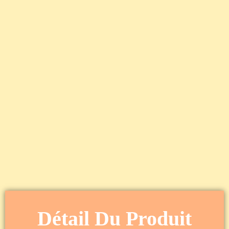
Détail Du Produit