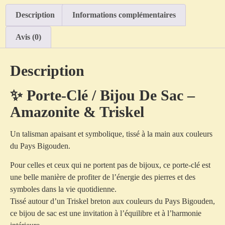
Description
Informations complémentaires
Avis (0)
Description
✨ Porte-Clé / Bijou De Sac –
Amazonite & Triskel
Un talisman apaisant et symbolique, tissé à la main aux couleurs
du Pays Bigouden.
Pour celles et ceux qui ne portent pas de bijoux, ce porte-clé est
une belle manière de profiter de l’énergie des pierres et des
symboles dans la vie quotidienne.
Tissé autour d’un Triskel breton aux couleurs du Pays Bigouden,
ce bijou de sac est une invitation à l’équilibre et à l’harmonie