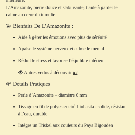
intérieure.
L’Amazonite, pierre douce et stabilisante, t’aide à garder le
calme au cœur du tumulte.
💫 Bienfaits De L’Amazonite :
Aide à gérer les émotions avec plus de sérénité
Apaise le système nerveux et calme le mental
Réduit le stress et favorise l’équilibre intérieur
🌟 Autres vertus à découvrir
ici
🌱 Détails Pratiques
Perle d’Amazonite – diamètre 6 mm
Tissage en fil de polyester ciré Linhasita : solide, résistant
à l’eau, durable
Intègre un Triskel aux couleurs du Pays Bigouden