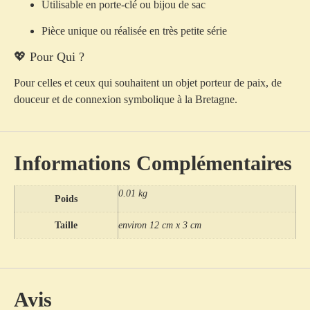
Utilisable en porte-clé ou bijou de sac
Pièce unique ou réalisée en très petite série
💖 Pour Qui ?
Pour celles et ceux qui souhaitent un objet porteur de paix, de
douceur et de connexion symbolique à la Bretagne.
Informations Complémentaires
0.01 kg
Poids
Taille
environ 12 cm x 3 cm
Avis