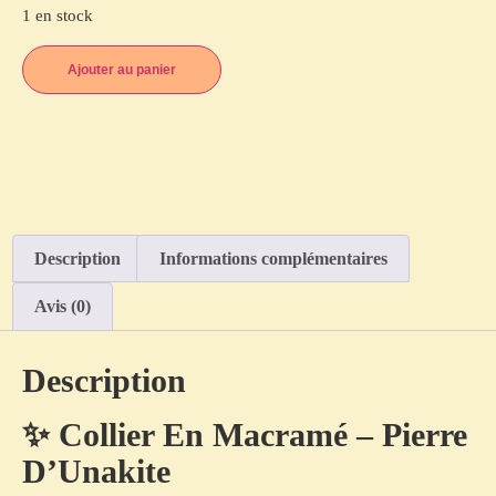
1 en stock
Ajouter au panier
Description
Informations complémentaires
Avis (0)
Description
✨ Collier En Macramé – Pierre
D’Unakite