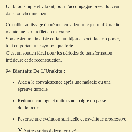
Un bijou simple et vibrant, pour t’accompagner avec douceur
dans ton cheminement.
Ce collier au tissage épuré met en valeur une pierre d’Unakite
maintenue par un filet en macramé.
Son design minimaliste en fait un bijou discret, facile à porter,
tout en portant une symbolique forte.
C’est un soutien idéal pour les périodes de transformation
intérieure et de reconstruction.
💫 Bienfaits De L’Unakite :
Aide à la convalescence après une maladie ou une
épreuve difficile
Redonne courage et optimisme malgré un passé
douloureux
Favorise une évolution spirituelle et psychique progressive
🌟 Autres vertus à découvrir
ici