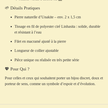
🌱 Détails Pratiques
Pierre naturelle d’Unakite – env. 2 x 1,5 cm
Tissage en fil de polyester ciré Linhasita : solide, durable
et résistant à l’eau
Filet en macramé ajusté à la pierre
Longueur de collier ajustable
Pièce unique ou réalisée en très petite série
💖 Pour Qui ?
Pour celles et ceux qui souhaitent porter un bijou discret, doux et
porteur de sens, comme un symbole d’espoir et d’évolution.