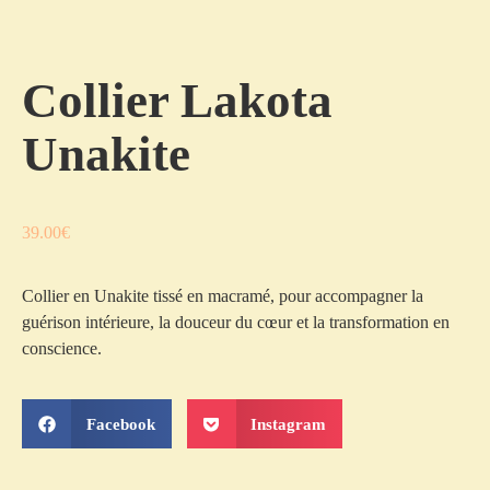
Collier Lakota
Unakite
39.00
€
Collier en Unakite tissé en macramé, pour accompagner la
guérison intérieure, la douceur du cœur et la transformation en
conscience.
Facebook
Instagram