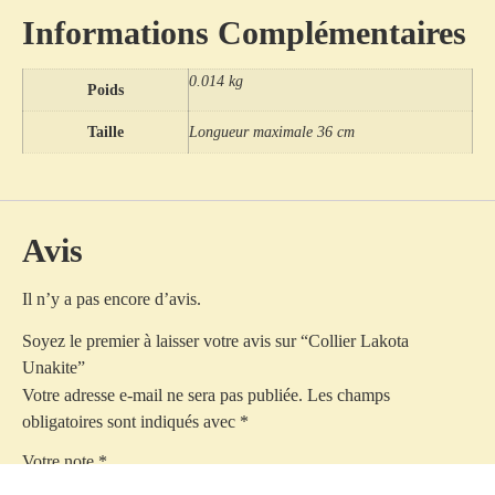
Informations Complémentaires
0.014 kg
Poids
Taille
Longueur maximale 36 cm
Avis
Il n’y a pas encore d’avis.
Soyez le premier à laisser votre avis sur “Collier Lakota
Unakite”
Votre adresse e-mail ne sera pas publiée.
Les champs
obligatoires sont indiqués avec
*
Votre note
*