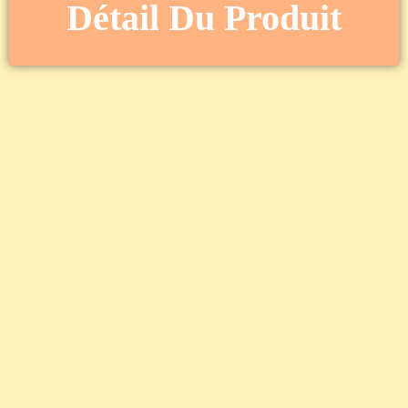
Détail Du Produit