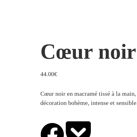
Cœur noir
44.00
€
Cœur noir en macramé tissé à la main,
décoration bohème, intense et sensible