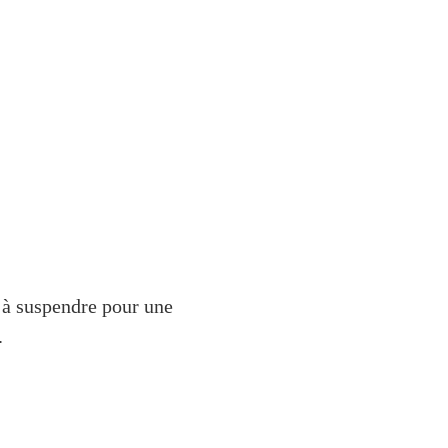
 à suspendre pour une
.