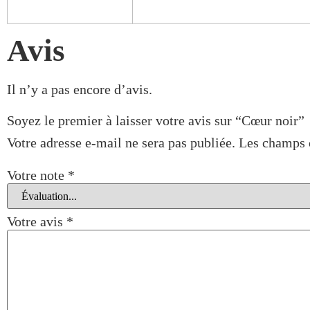
Avis
Il n’y a pas encore d’avis.
Soyez le premier à laisser votre avis sur “Cœur noir”
Votre adresse e-mail ne sera pas publiée.
Les champs o
Votre note
*
Votre avis
*