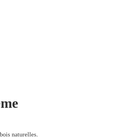
ème
bois naturelles.