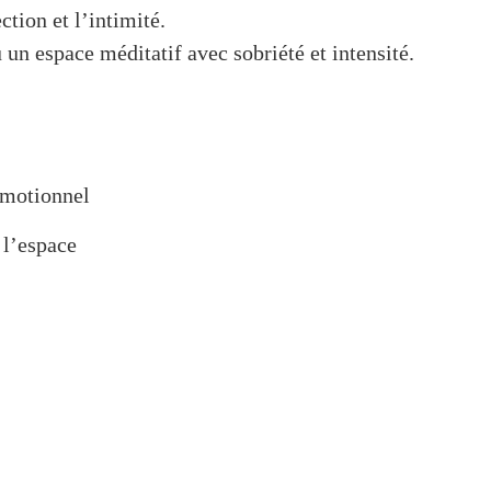
ction et l’intimité.
un espace méditatif avec sobriété et intensité.
 émotionnel
 l’espace