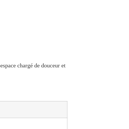
n espace chargé de douceur et