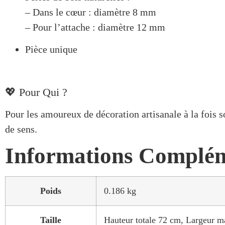
– Dans le cœur : diamètre 8 mm
– Pour l’attache : diamètre 12 mm
Pièce unique
💖 Pour Qui ?
Pour les amoureux de décoration artisanale à la fois 
de sens.
Informations Complém
Poids
0.186 kg
Taille
Hauteur totale 72 cm, Largeur 