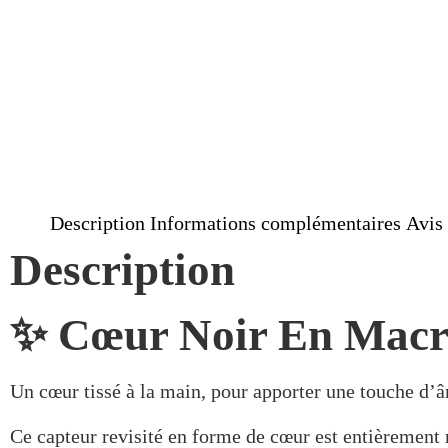
Description
Informations complémentaires
Avis 
Description
✨ Cœur Noir En Macr
Un cœur tissé à la main, pour apporter une touche d’â
Ce capteur revisité en forme de cœur est entièrement r