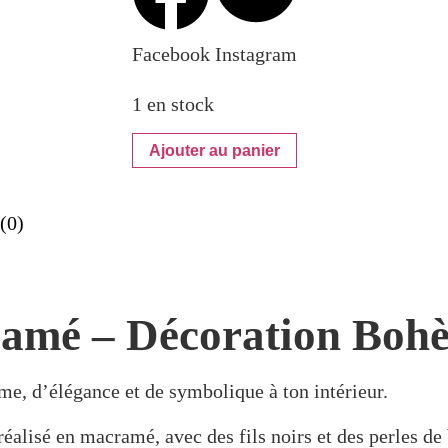
Facebook
Instagram
1 en stock
Ajouter au panier
(0)
amé – Décoration Boh
me, d’élégance et de symbolique à ton intérieur.
éalisé en macramé, avec des fils noirs et des perles de 