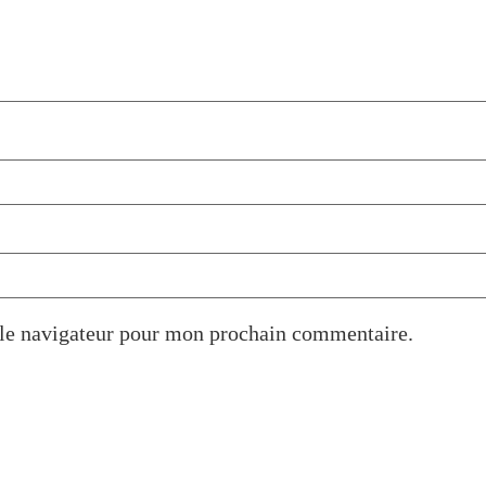
 le navigateur pour mon prochain commentaire.