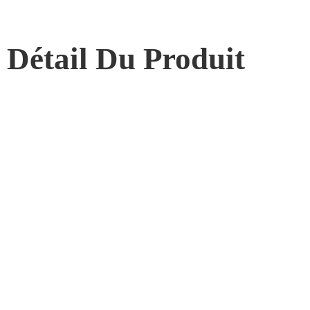
Détail Du Produit