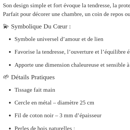
Son design simple et fort évoque la tendresse, la prote
Parfait pour décorer une chambre, un coin de repos ou 
💫 Symbolique Du Cœur :
Symbole universel d’amour et de lien
Favorise la tendresse, l’ouverture et l’équilibre
Apporte une dimension chaleureuse et sensible à
🌱 Détails Pratiques
Tissage fait main
Cercle en métal – diamètre 25 cm
Fil de coton noir – 3 mm d’épaisseur
Perles de bois naturelles :