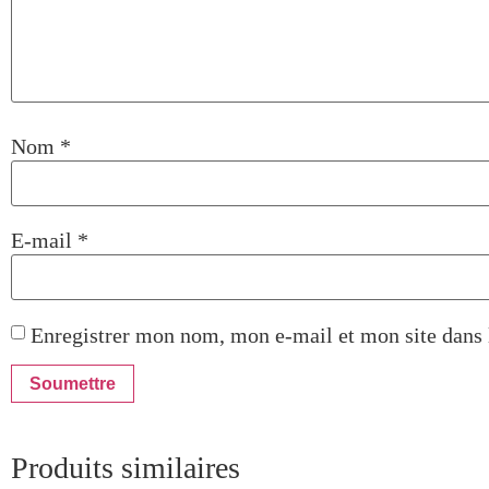
Nom
*
E-mail
*
Enregistrer mon nom, mon e-mail et mon site dans
Produits similaires