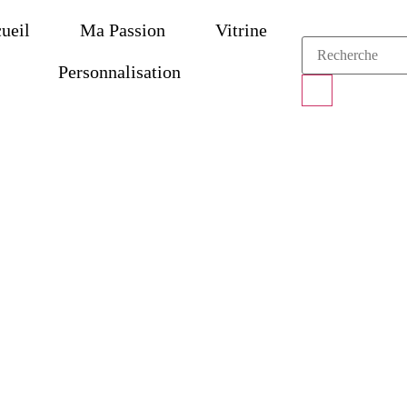
ueil
Ma Passion
Vitrine
Personnalisation