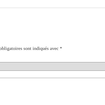
bligatoires sont indiqués avec
*