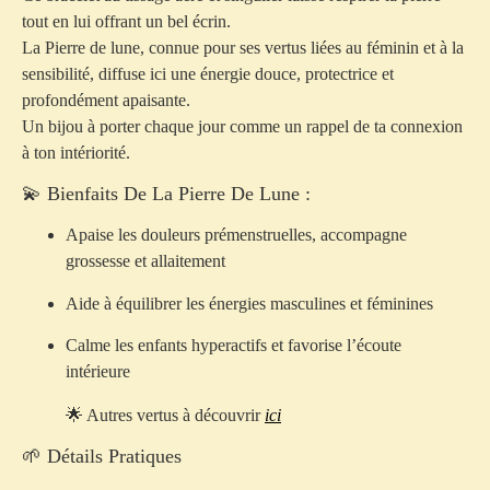
tout en lui offrant un bel écrin.
La Pierre de lune, connue pour ses vertus liées au féminin et à la
sensibilité, diffuse ici une énergie douce, protectrice et
profondément apaisante.
Un bijou à porter chaque jour comme un rappel de ta connexion
à ton intériorité.
💫 Bienfaits De La Pierre De Lune :
Apaise les douleurs prémenstruelles, accompagne
grossesse et allaitement
Aide à équilibrer les énergies masculines et féminines
Calme les enfants hyperactifs et favorise l’écoute
intérieure
🌟 Autres vertus à découvrir
ici
🌱 Détails Pratiques