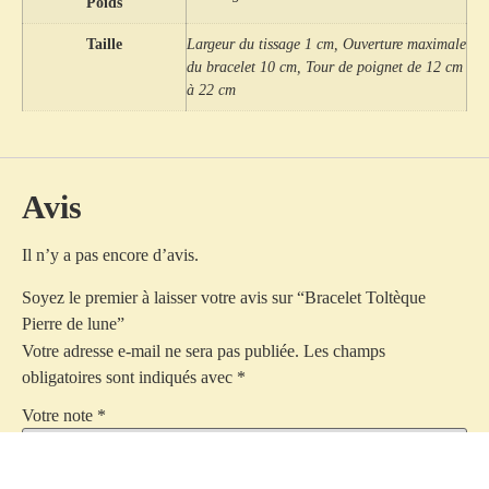
Poids
Taille
Largeur du tissage 1 cm, Ouverture maximale
du bracelet 10 cm, Tour de poignet de 12 cm
à 22 cm
Avis
Il n’y a pas encore d’avis.
Soyez le premier à laisser votre avis sur “Bracelet Toltèque
Pierre de lune”
Votre adresse e-mail ne sera pas publiée.
Les champs
obligatoires sont indiqués avec
*
Votre note
*
Votre avis
*