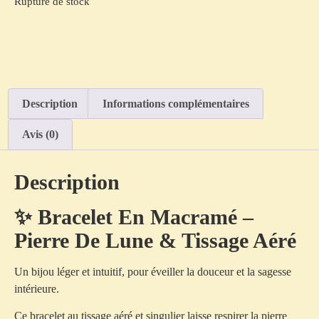
Rupture de stock
Description
Informations complémentaires
Avis (0)
Description
✨ Bracelet En Macramé –
Pierre De Lune & Tissage Aéré
Un bijou léger et intuitif, pour éveiller la douceur et la sagesse
intérieure.
Ce bracelet au tissage aéré et singulier laisse respirer la pierre