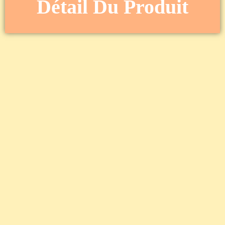
Détail Du Produit