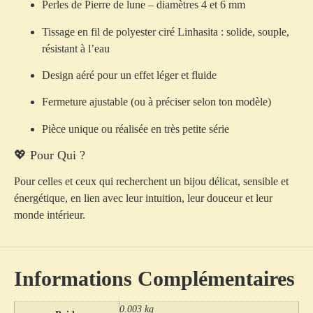
Perles de Pierre de lune – diamètres 4 et 6 mm
Tissage en fil de polyester ciré Linhasita : solide, souple,
résistant à l’eau
Design aéré pour un effet léger et fluide
Fermeture ajustable (ou à préciser selon ton modèle)
Pièce unique ou réalisée en très petite série
💖 Pour Qui ?
Pour celles et ceux qui recherchent un bijou délicat, sensible et
énergétique, en lien avec leur intuition, leur douceur et leur
monde intérieur.
Informations Complémentaires
0.003 kg