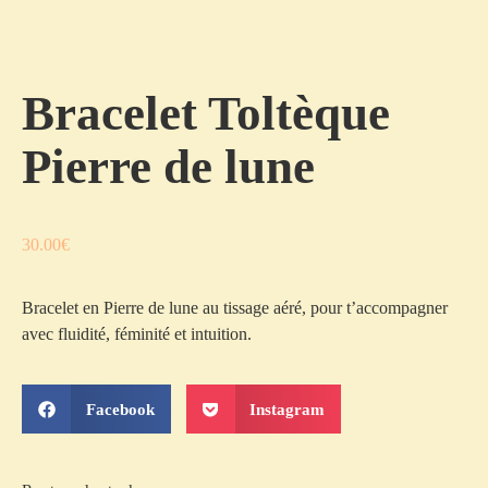
Bracelet Toltèque
Pierre de lune
30.00
€
Bracelet en Pierre de lune au tissage aéré, pour t’accompagner
avec fluidité, féminité et intuition.
Facebook
Instagram