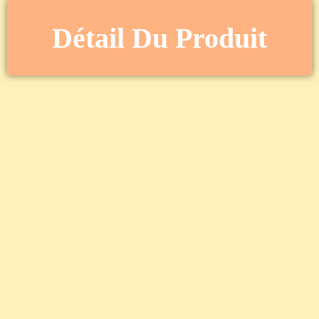
Détail Du Produit