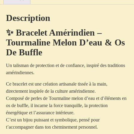
Description
✨ Bracelet Amérindien –
Tourmaline Melon D’eau & Os
De Buffle
Un talisman de protection et de confiance, inspiré des traditions
amérindiennes.
Ce bracelet est une création artisanale tissée à la main,
directement inspirée de la culture amérindienne.
Composé de perles de
Tourmaline melon d’eau
et d’éléments en
os de buffle
, il incarne la force tranquille, la protection
énergétique et l’assurance intérieure.
C’est un bijou puissant et symbolique, pensé pour
t’accompagner dans ton cheminement personnel.