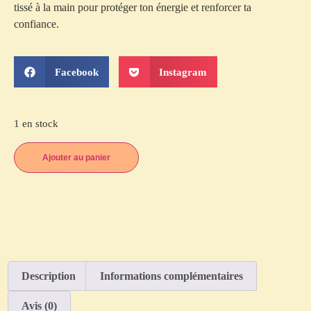
tissé à la main pour protéger ton énergie et renforcer ta
confiance.
Facebook
Instagram
1 en stock
Ajouter au panier
Description
Informations complémentaires
Avis (0)