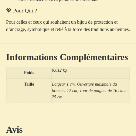
💖 Pour Qui ?
Pour celles et ceux qui souhaitent un bijou de protection et
d’ancrage, symbolique et relié à la force des traditions anciennes.
Informations Complémentaires
0.012 kg
Poids
Taille
Largeur 1 cm, Ouverture maximale du
bracelet 12 cm, Tour de poignet de 16 cm à
25 cm
Avis