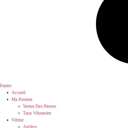
Panier
Accueil
Ma Passion
Vertus Des Pierres
Taux Vibratoire
Vitrine
Ateliers