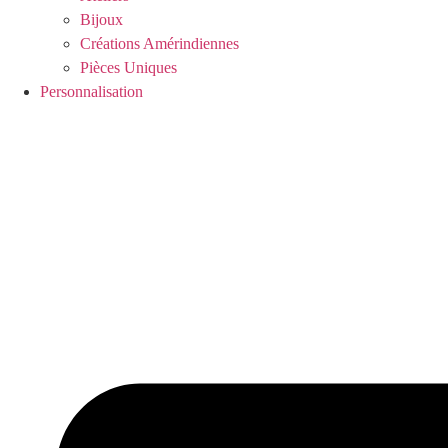
Bijoux
Créations Amérindiennes
Pièces Uniques
Personnalisation