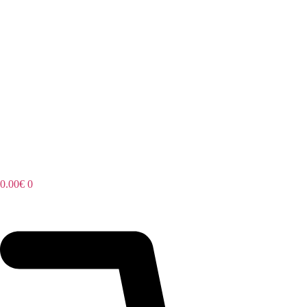
0.00
€
0