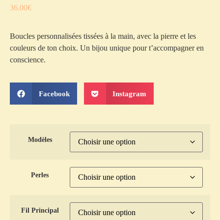
36.00
€
Boucles personnalisées tissées à la main, avec la pierre et les
couleurs de ton choix. Un bijou unique pour t’accompagner en
conscience.
Facebook
Instagram
Modèles
Perles
Fil Principal