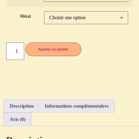
Métal
Ajouter au panier
Description
Informations complémentaires
Avis (0)