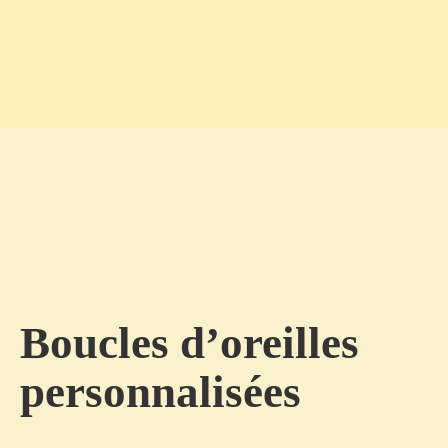
Boucles d’oreilles
personnalisées