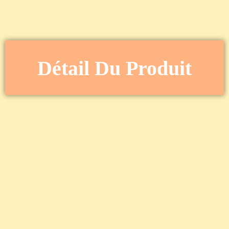
Détail Du Produit