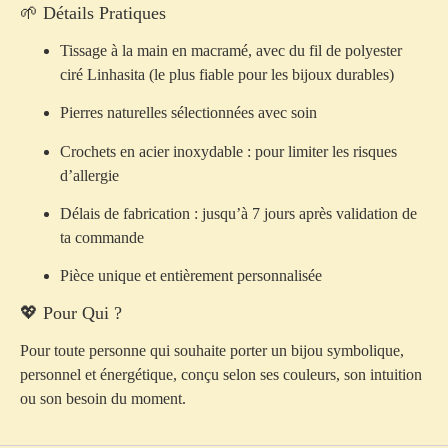
🌱 Détails Pratiques
Tissage à la main en
macramé
, avec du
fil de polyester
ciré Linhasita
(le plus fiable pour les bijoux durables)
Pierres naturelles
sélectionnées avec soin
Crochets en acier inoxydable :
pour limiter les risques
d’allergie
Délais de fabrication :
jusqu’à 7 jours
après validation de
ta commande
Pièce
unique et entièrement personnalisée
💖 Pour Qui ?
Pour toute personne qui souhaite porter un bijou
symbolique,
personnel et énergétique
, conçu selon ses couleurs, son intuition
ou son besoin du moment.