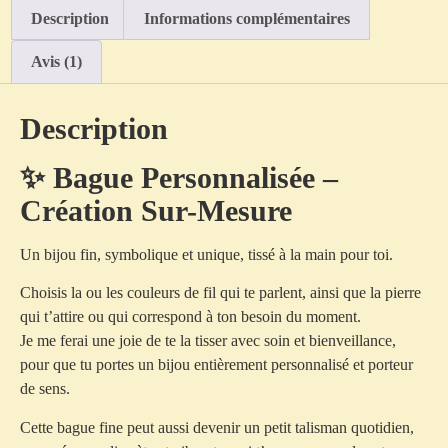
Description
Informations complémentaires
Avis (1)
Description
✨ Bague Personnalisée –
Création Sur-Mesure
Un bijou fin, symbolique et unique, tissé à la main pour toi.
Choisis la ou les
couleurs de fil
qui te parlent, ainsi que la
pierre
qui t’attire ou qui correspond à ton besoin du moment.
Je me ferai une joie de te la tisser avec soin et bienveillance,
pour que tu portes un bijou
entièrement personnalisé
et porteur
de sens.
Cette bague fine peut aussi devenir un
petit talisman quotidien
,