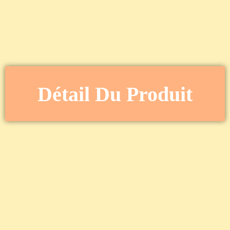
Détail Du Produit