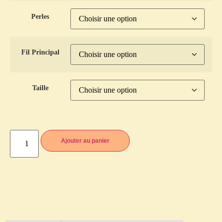
Perles
Fil Principal
Taille
Ajouter au panier