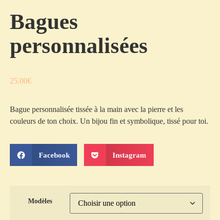
Bagues
personnalisées
25.00
€
Bague personnalisée tissée à la main avec la pierre et les
couleurs de ton choix. Un bijou fin et symbolique, tissé pour toi.
Facebook
Instagram
Modèles