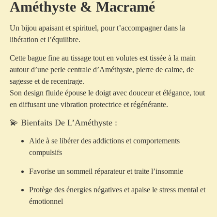
Améthyste & Macramé
Un bijou apaisant et spirituel, pour t’accompagner dans la
libération et l’équilibre.
Cette bague fine au
tissage tout en volutes
est tissée à la main
autour d’une perle centrale d’
Améthyste
, pierre de calme, de
sagesse et de recentrage.
Son design fluide épouse le doigt avec douceur et élégance, tout
en diffusant une vibration protectrice et régénérante.
💫 Bienfaits De L’Améthyste :
Aide à se libérer des addictions et comportements
compulsifs
Favorise un sommeil réparateur et traite l’insomnie
Protège des énergies négatives et apaise le stress mental et
émotionnel