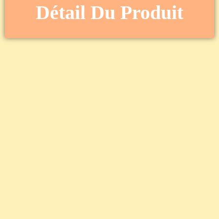
Détail Du Produit