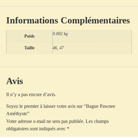
Informations Complémentaires
0.002 kg
Poids
Taille
46, 47
Avis
Il n’y a pas encore d’avis.
Soyez le premier à laisser votre avis sur “Bague Pawnee
Améthyste”
Votre adresse e-mail ne sera pas publiée.
Les champs
obligatoires sont indiqués avec
*