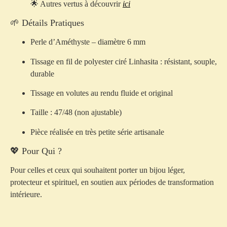
🌟 Autres vertus à découvrir
ici
🌱 Détails Pratiques
Perle d’Améthyste – diamètre 6 mm
Tissage en fil de polyester ciré Linhasita : résistant, souple,
durable
Tissage en volutes au rendu fluide et original
Taille : 47/48 (non ajustable)
Pièce réalisée en très petite série artisanale
💖 Pour Qui ?
Pour celles et ceux qui souhaitent porter un bijou léger,
protecteur et spirituel, en soutien aux périodes de transformation
intérieure.