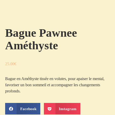
Bague Pawnee
Améthyste
25.00
€
Bague en Améthyste tissée en volutes, pour apaiser le mental,
favoriser un bon sommeil et accompagner les changements
profonds.
Facebook
Instagram