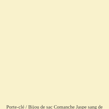
Porte-clé / Bijou de sac Comanche Jaspe sang de