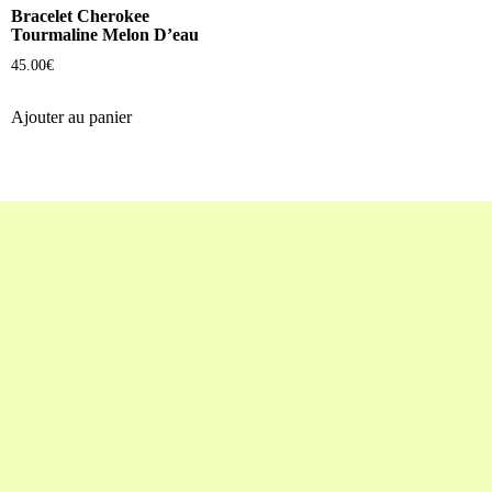
Bracelet Cherokee
Tourmaline Melon D’eau
45.00
€
Ajouter au panier