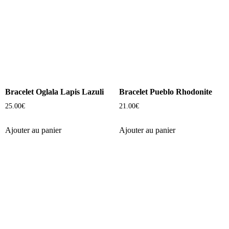
Bracelet Oglala Lapis Lazuli
Bracelet Pueblo Rhodonite
25.00
€
21.00
€
Ajouter au panier
Ajouter au panier