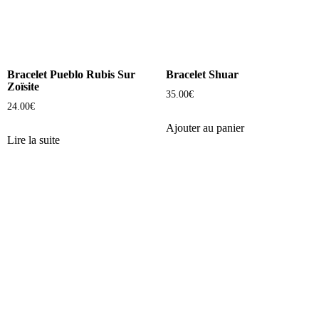
Bracelet Pueblo Rubis Sur
Bracelet Shuar
Zoïsite
35.00
€
24.00
€
Ajouter au panier
Lire la suite