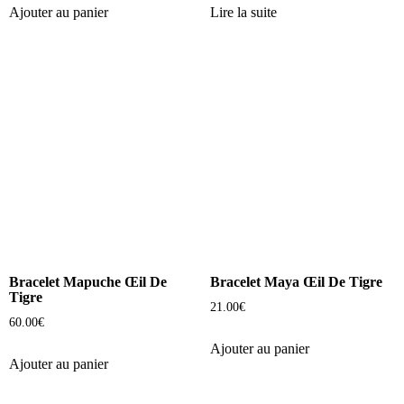
Ajouter au panier
Lire la suite
Bracelet Mapuche Œil De
Bracelet Maya Œil De Tigre
Tigre
21.00
€
60.00
€
Ajouter au panier
Ajouter au panier