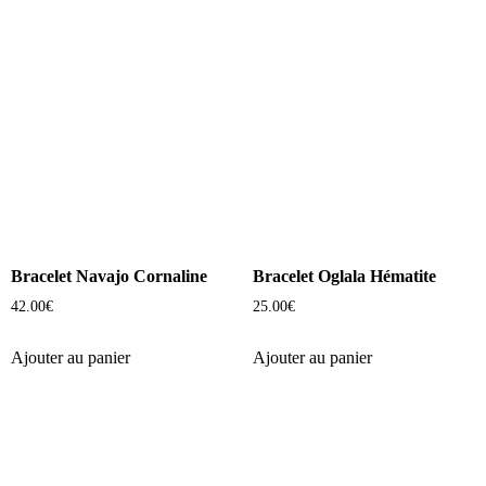
Bracelet Navajo Cornaline
Bracelet Oglala Hématite
42.00
€
25.00
€
Ajouter au panier
Ajouter au panier