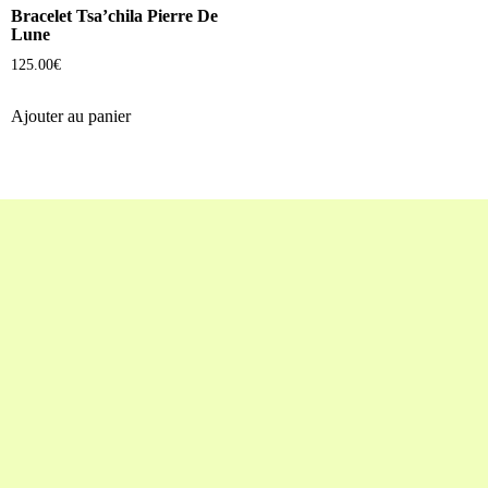
Bracelet Tsa’chila Pierre De
Lune
125.00
€
Ajouter au panier