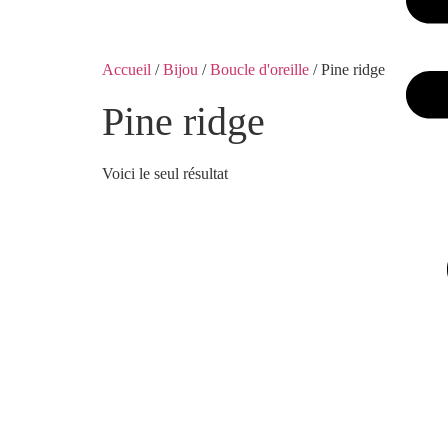
Accueil
/
Bijou
/
Boucle d'oreille
/ Pine ridge
Pine ridge
Voici le seul résultat